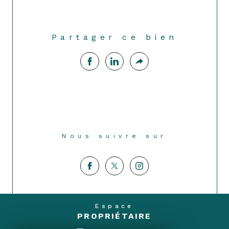
Partager ce bien
Nous suivre sur
Espace
PROPRIÉTAIRE