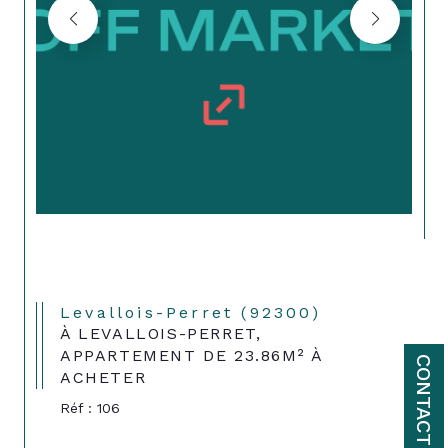
Levallois-Perret (92300)
À LEVALLOIS-PERRET,
APPARTEMENT DE 23.86M² À
CONTACT
ACHETER
Réf : 106