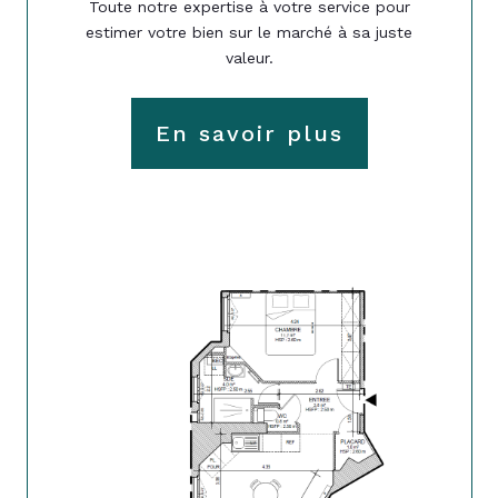
Toute notre expertise à votre service pour
estimer votre bien sur le marché à sa juste
valeur.
En savoir plus