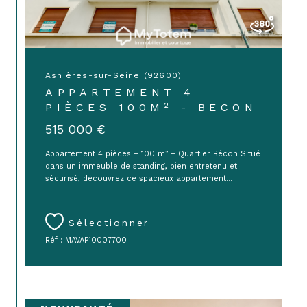
Asnières-sur-Seine (92600)
APPARTEMENT 4
PIÈCES 100M² - BECON
515 000 €
Appartement 4 pièces – 100 m² – Quartier Bécon Situé
dans un immeuble de standing, bien entretenu et
sécurisé, découvrez ce spacieux appartement...
Sélectionner
Réf : MAVAP10007700