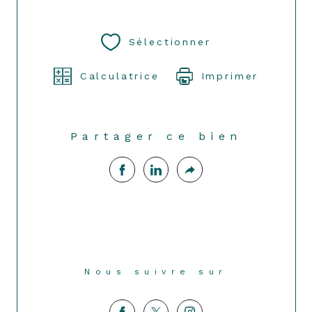
Sélectionner
Calculatrice
Imprimer
Partager ce bien
Nous suivre sur