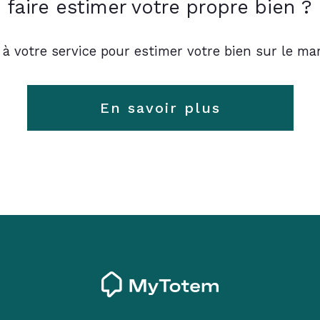
faire estimer votre propre bien ?
 à votre service pour estimer votre bien sur le mar
En savoir plus