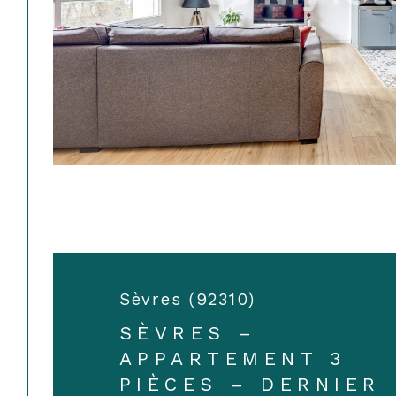
Sèvres (92310)
SÈVRES –
APPARTEMENT 3
PIÈCES – DERNIER