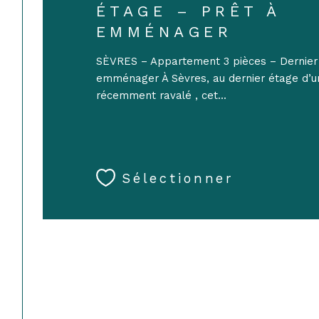
ÉTAGE – PRÊT À
EMMÉNAGER
SÈVRES – Appartement 3 pièces – Dernier 
emménager À Sèvres, au dernier étage d’
récemment ravalé , cet...
Sélectionner