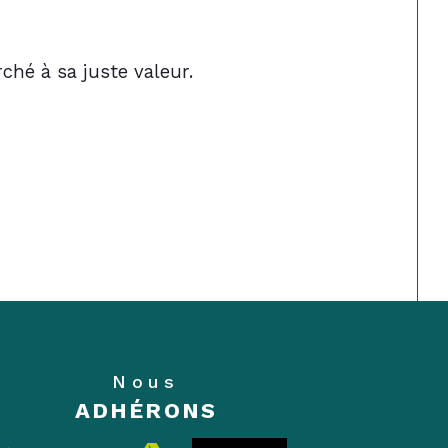
ché à sa juste valeur.
Nous
ADHÉRONS