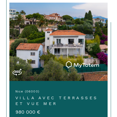
Nice (06000)
VILLA AVEC TERRASSES
ET VUE MER
980 000 €