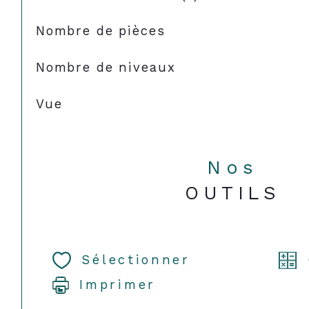
Nombre de pièces
Nombre de niveaux
Vue
Nos
OUTILS
Sélectionner
Imprimer