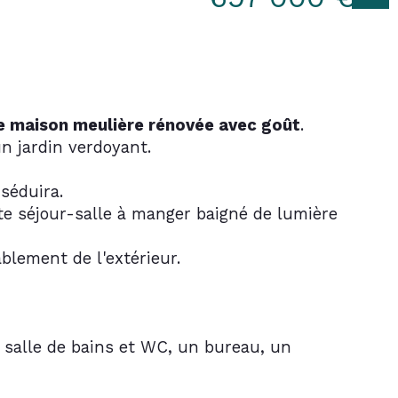
e maison meulière rénovée avec goût
. 
n jardin verdoyant.
séduira. 
te séjour-salle à manger baigné de lumière 
blement de l'extérieur.
 salle de bains et WC, un bureau, un 