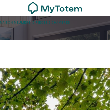
MAISON MEULIERE 10 PIECES 6 CHAMBRES