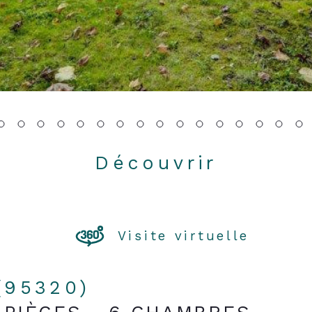
Découvrir
LE BIEN
Visite virtuelle
 (95320)