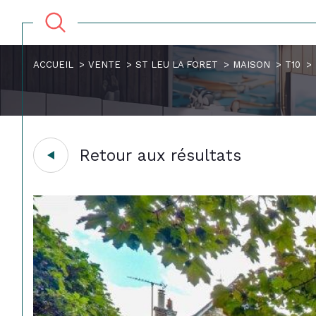
ACCUEIL
VENTE
ST LEU LA FORET
MAISON
T10
Retour aux résultats