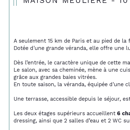
MAISON MEULIÈRE - 10
A seulement 15 km de Paris et au pied de la
Dotée d'une grande véranda, elle offre une l
Dès l’entrée, le caractère unique de cette ma
Le salon, avec sa cheminée, mène à une cuis
grâce aux grandes baies vitrées.
En toute saison, la véranda, équipée d'une cl
Une terrasse, accessible depuis le séjour, es
Les deux étages supérieurs accueillent
 6 c
dressing, ainsi que 2 salles d’eau et 2 WC s