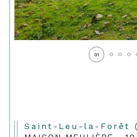
01
Saint-Leu-la-Forêt