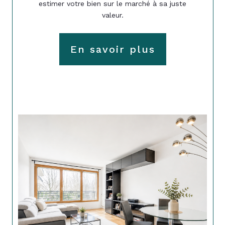
estimer votre bien sur le marché à sa juste
valeur.
En savoir plus