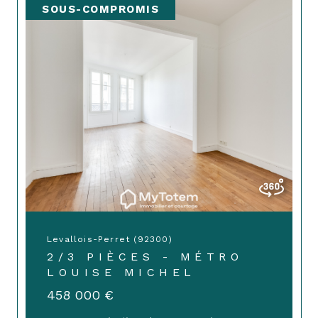
SOUS-COMPROMIS
Levallois-Perret (92300)
2/3 PIÈCES - MÉTRO
LOUISE MICHEL
458 000 €