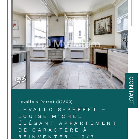
CONTACT
Levallois-Perret (92300)
LEVALLOIS-PERRET –
LOUISE MICHEL
ÉLÉGANT APPARTEMENT
DE CARACTÈRE À
RÉINVENTER – 2/3