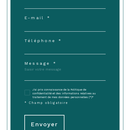
E-mail *
Téléphone *
Message *
J'ai pris connaissance de la Politique de
confidentialité et des informations relatives au
traitement de mes données personnelles (*)*
* Champ obligatoire
Envoyer