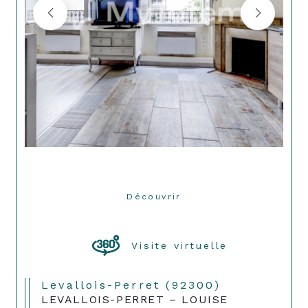
Découvrir
LE BIEN
Visite virtuelle
Levallois-Perret (92300)
LEVALLOIS-PERRET – LOUISE