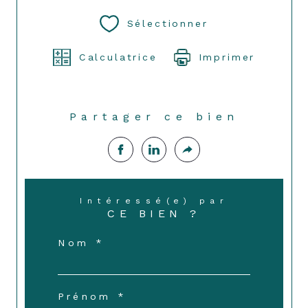
Sélectionner
Calculatrice
Imprimer
Partager ce bien
Intéressé(e) par
CE BIEN ?
Nom *
Prénom *