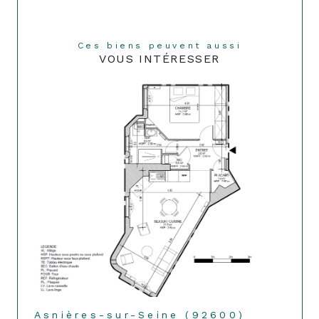
Ces biens peuvent aussi
VOUS INTÉRESSER
Asnières-sur-Seine (92600)