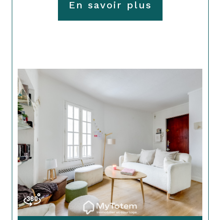
En savoir plus