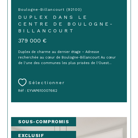
Boulogne-Billancourt (92100)
DUPLEX DANS LE
CENTRE DE BOULOGNE-
BILLANCOURT
379 000 €
Duplex de charme au dernier étage – Adresse
recherchée au cœur de Boulogne-Billancourt Au cœur
de l'une des communes les plus prisées de l'Ouest...
Sélectionner
Réf : EYVAP610007662
SOUS-COMPROMIS
EXCLUSIF