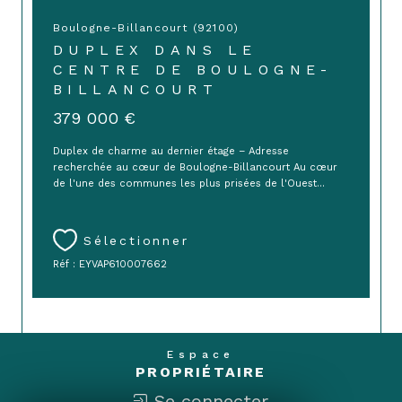
Boulogne-Billancourt (92100)
DUPLEX DANS LE
CENTRE DE BOULOGNE-
BILLANCOURT
379 000 €
Duplex de charme au dernier étage – Adresse
recherchée au cœur de Boulogne-Billancourt Au cœur
de l'une des communes les plus prisées de l'Ouest...
Sélectionner
Réf : EYVAP610007662
Espace
PROPRIÉTAIRE
Se connecter