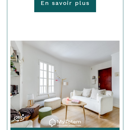
En savoir plus