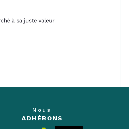
ché à sa juste valeur.
Nous
ADHÉRONS