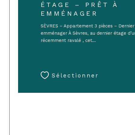
ÉTAGE – PRÊT À
EMMÉNAGER
SÈVRES – Appartement 3 pièces – Dernier 
emménager À Sèvres, au dernier étage d’
récemment ravalé , cet...
Sélectionner