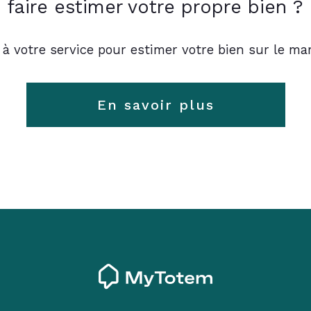
faire estimer votre propre bien ?
 à votre service pour estimer votre bien sur le mar
En savoir plus