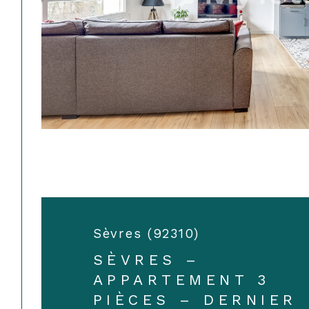
Sèvres (92310)
SÈVRES –
APPARTEMENT 3
PIÈCES – DERNIER